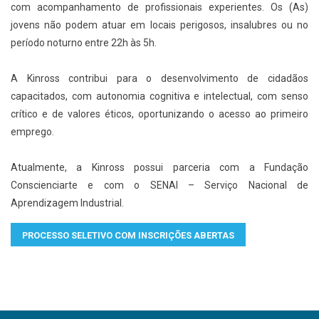
com acompanhamento de profissionais experientes. Os (As)
jovens não podem atuar em locais perigosos, insalubres ou no
período noturno entre 22h às 5h.
A Kinross contribui para o desenvolvimento de cidadãos
capacitados, com autonomia cognitiva e intelectual, com senso
crítico e de valores éticos, oportunizando o acesso ao primeiro
emprego.
Atualmente, a Kinross possui parceria com a Fundação
Conscienciarte e com o SENAI – Serviço Nacional de
Aprendizagem Industrial.
PROCESSO SELETIVO COM INSCRIÇÕES ABERTAS