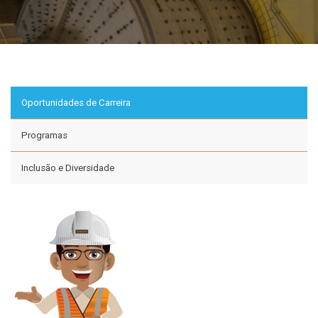
Oportunidades de Carreira
Programas
Inclusão e Diversidade