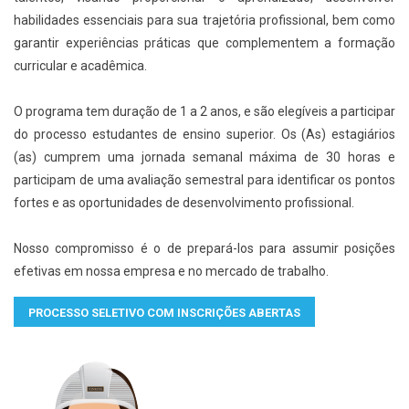
habilidades essenciais para sua trajetória profissional, bem como
garantir experiências práticas que complementem a formação
curricular e acadêmica.
O programa tem duração de 1 a 2 anos, e são elegíveis a participar
do processo estudantes de ensino superior. Os (As) estagiários
(as) cumprem uma jornada semanal máxima de 30 horas e
participam de uma avaliação semestral para identificar os pontos
fortes e as oportunidades de desenvolvimento profissional.
Nosso compromisso é o de prepará-los para assumir posições
efetivas em nossa empresa e no mercado de trabalho.
PROCESSO SELETIVO COM INSCRIÇÕES ABERTAS