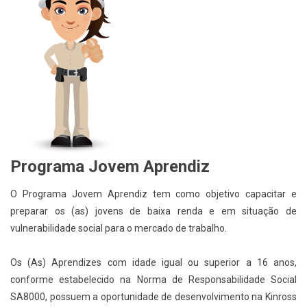
Programa Jovem Aprendiz
O Programa Jovem Aprendiz tem como objetivo capacitar e
preparar os (as) jovens de baixa renda e em situação de
vulnerabilidade social para o mercado de trabalho.
Os (As) Aprendizes com idade igual ou superior a 16 anos,
conforme estabelecido na Norma de Responsabilidade Social
SA8000, possuem a oportunidade de desenvolvimento na Kinross