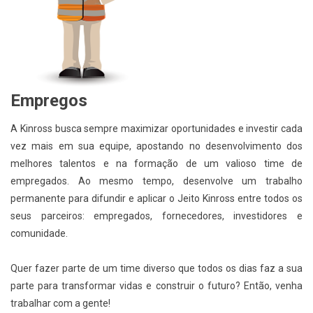
Empregos
A Kinross busca sempre maximizar oportunidades e investir cada
vez mais em sua equipe, apostando no desenvolvimento dos
melhores talentos e na formação de um valioso time de
empregados. Ao mesmo tempo, desenvolve um trabalho
permanente para difundir e aplicar o Jeito Kinross entre todos os
seus parceiros: empregados, fornecedores, investidores e
comunidade.
Quer fazer parte de um time diverso que todos os dias faz a sua
parte para transformar vidas e construir o futuro? Então, venha
trabalhar com a gente!