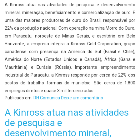
A Kinross atua nas atividades de pesquisa e desenvolvimento
mineral, mineração, beneficiamento e comercialização de ouro. É
uma das maiores produtoras de ouro do Brasil, responsável por
22% da produção nacional. Com operação na mina Morro do Ouro,
em Paracatu, noroeste de Minas Gerais, e escritório em Belo
Horizonte, a empresa integra a Kinross Gold Corporation, grupo
canadense com presença na América do Sul (Brasil e Chile),
América do Norte (Estados Unidos e Canadá), África (Gana e
Mauritânia) e Eurásia (Rússia). Importante empreendimento
industrial de Paracatu, a Kinross responde por cerca de 22% dos
postos de trabalho formais do município. São cerca de 1.800
empregos diretos e quase 3 mil terceirizados.
Publicado em:
RH Comunica
Deixe um comentário
A Kinross atua nas atividades
de pesquisa e
desenvolvimento mineral,